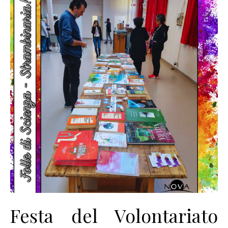
Festa del Volontariato