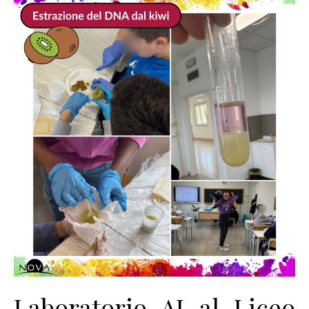
Laboratorio AI al Liceo