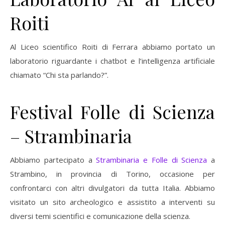
Roiti
Al Liceo scientifico Roiti di Ferrara abbiamo portato un
laboratorio riguardante i chatbot e l’intelligenza artificiale
chiamato “Chi sta parlando?”.
Festival Folle di Scienza
– Strambinaria
Abbiamo partecipato a
Strambinaria e Folle di Scienza
a
Strambino, in provincia di Torino, occasione per
confrontarci con altri divulgatori da tutta Italia. Abbiamo
visitato un sito archeologico e assistito a interventi su
diversi temi scientifici e comunicazione della scienza.