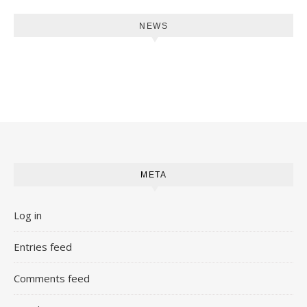
NEWS
META
Log in
Entries feed
Comments feed