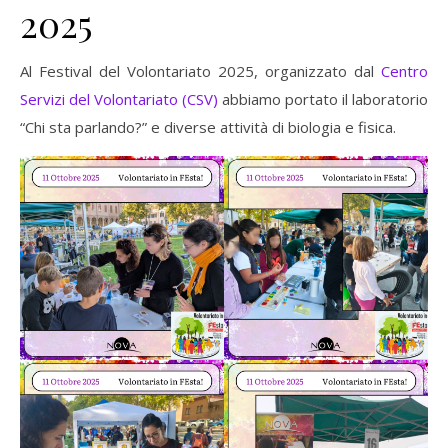
2025
Al Festival del Volontariato 2025, organizzato dal
Centro
Servizi del Volontariato (CSV)
abbiamo portato il laboratorio
“Chi sta parlando?” e diverse attività di biologia e fisica.