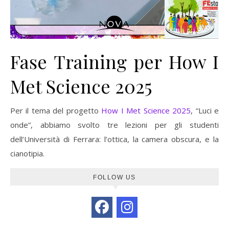
Fase Training per How I
Met Science 2025
Per il tema del progetto
How I Met Science 2025
, “Luci e
onde”, abbiamo svolto tre lezioni per gli studenti
dell’Università di Ferrara: l’ottica, la camera obscura, e la
cianotipia.
FOLLOW US