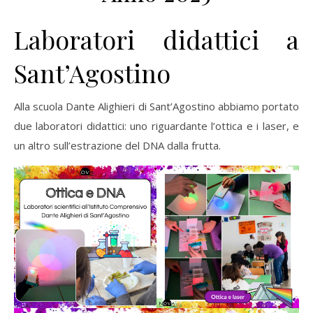
Laboratori didattici a
Sant’Agostino
Alla scuola Dante Alighieri di Sant’Agostino abbiamo portato
due laboratori didattici: uno riguardante l’ottica e i laser, e
un altro sull’estrazione del DNA dalla frutta.