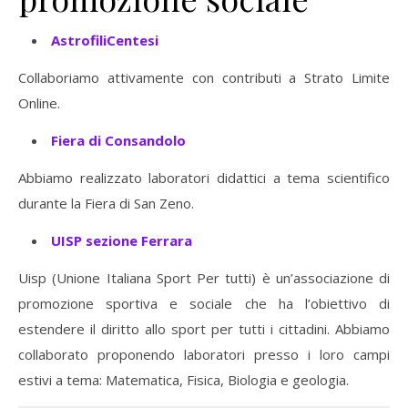
AstrofiliCentesi
Collaboriamo attivamente con contributi a Strato Limite
Online.
Fiera di Consandolo
Abbiamo realizzato laboratori didattici a tema scientifico
durante la Fiera di San Zeno.
UISP sezione Ferrara
Uisp (Unione Italiana Sport Per tutti) è un’associazione di
promozione sportiva e sociale che ha l’obiettivo di
estendere il diritto allo sport per tutti i cittadini. Abbiamo
collaborato proponendo laboratori presso i loro campi
estivi a tema: Matematica, Fisica, Biologia e geologia.