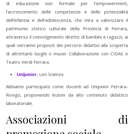
di educazione non formale per l’empowerment,
l’accrescimento delle competenze e delle potenzialità
dell’infanzia e dell’adolescenza, che mira a valorizzare il
patrimonio storico culturale della Provincia di Ferrara,
attraverso il coinvolgimento diretto di bambini e ragazzi, ai
quali verranno proposti dei percorsi didattici alla scoperta
di altrettanti luoghi o musei. Collaborazione con CIDAS e
Teatro Verdi Ferrara.
Unijunior
, Leo Scienza
Abbiamo partecipato come docenti ad Unijunior Ferrara-
Rovigo, proponendo lezioni da alto contenuto didattico
laboratoriale.
Associazioni di
promozione sociale