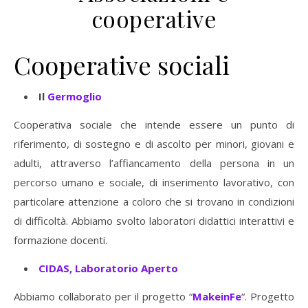
cooperative
Cooperative sociali
Il
Germoglio
Cooperativa sociale che intende essere un punto di
riferimento, di sostegno e di ascolto per minori, giovani e
adulti, attraverso l’affiancamento della persona in un
percorso umano e sociale, di inserimento lavorativo, con
particolare attenzione a coloro che si trovano in condizioni
di difficoltà. Abbiamo svolto laboratori didattici interattivi e
formazione docenti.
CIDAS,
Laboratorio Aperto
Abbiamo collaborato per il progetto “
MakeinFe
“. Progetto