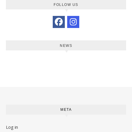
FOLLOW US
NEWS
META
Log in